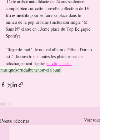
 Cette artiste autodidacte de 24 ans seulement 
15 
compte bien sur cette nouvelle collection de 
titres inédits 
pour se faire sa place dans le 
milieu de la pop urbaine (inclus son single "M 
Sans N" classé en 13ème place du Top Belgique 
Spotify).
"Regarde-moi", le nouvel album d'Olivia Dorato 
est à découvrir sur toutes les plateformes de 
téléchargement légales 
en cliquant ici
.
musique
sortie
album
nouvelalbum
Posts récents
Voir tout