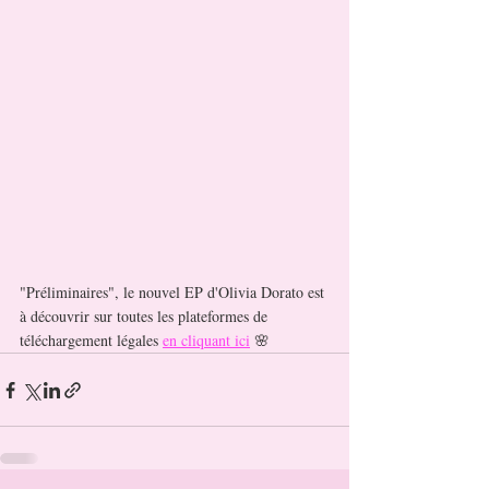
"Préliminaires", le nouvel EP d'Olivia Dorato est 
à découvrir sur toutes les plateformes de 
téléchargement légales 
en cliquant ici
🌸